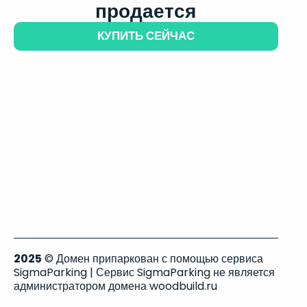
продается
КУПИТЬ СЕЙЧАС
2025
© Домен припаркован с помощью сервиса
SigmaParking | Сервис SigmaParking не является
администратором домена woodbuild.ru